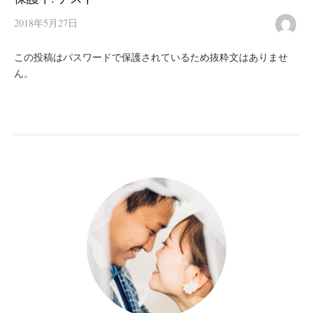
2018年5月27日
この投稿はパスワードで保護されているため抜粋文はありませ
ん。