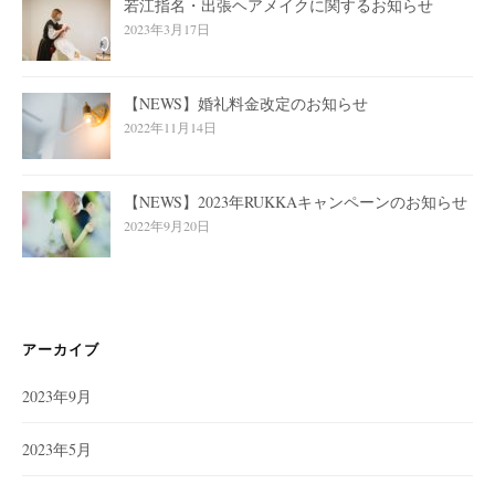
若江指名・出張ヘアメイクに関するお知らせ
2023年3月17日
【NEWS】婚礼料金改定のお知らせ
2022年11月14日
【NEWS】2023年RUKKAキャンペーンのお知らせ
2022年9月20日
アーカイブ
2023年9月
2023年5月