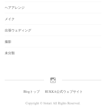
ヘアアレンジ
メイク
出張ウェディング
撮影
未分類
Instagram
Blogトップ
RUKKA公式ウェブサイト
Copyright © bistari All Rights Reserved.