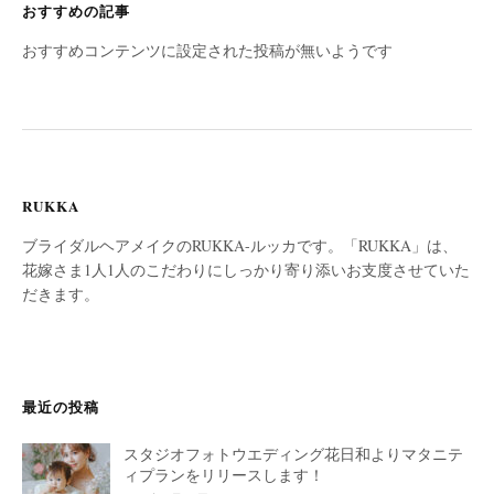
おすすめの記事
おすすめコンテンツに設定された投稿が無いようです
RUKKA
ブライダルヘアメイクのRUKKA-ルッカです。「RUKKA」は、
花嫁さま1人1人のこだわりにしっかり寄り添いお支度させていた
だきます。
最近の投稿
スタジオフォトウエディング花日和よりマタニテ
ィプランをリリースします！