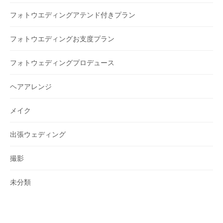
フォトウエディングアテンド付きプラン
フォトウエディングお支度プラン
フォトウェディングプロデュース
ヘアアレンジ
メイク
出張ウェディング
撮影
未分類