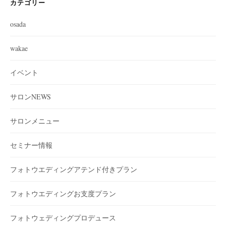
カテゴリー
osada
wakae
イベント
サロンNEWS
サロンメニュー
セミナー情報
フォトウエディングアテンド付きプラン
フォトウエディングお支度プラン
フォトウェディングプロデュース