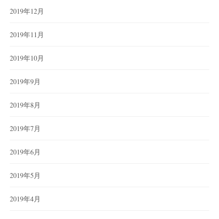
2019年12月
2019年11月
2019年10月
2019年9月
2019年8月
2019年7月
2019年6月
2019年5月
2019年4月