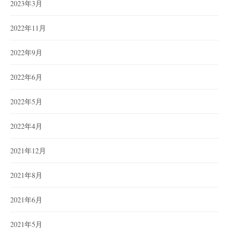
2023年3月
2022年11月
2022年9月
2022年6月
2022年5月
2022年4月
2021年12月
2021年8月
2021年6月
2021年5月