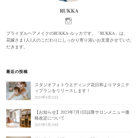
RUKKA
ブライダルヘアメイクのRUKKA-ルッカです。「RUKKA」は、
花嫁さま1人1人のこだわりにしっかり寄り添いお支度させていた
だきます。
最近の投稿
スタジオフォトウエディング花日和よりマタニテ
ィプランをリリースします！
2023年9月22日
【お知らせ】2023年7月1日以降サロンメニュー価
格改定について
2023年5月19日