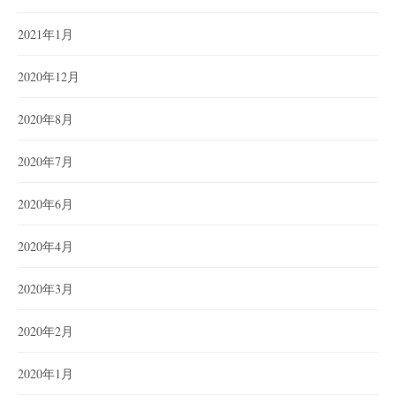
2021年1月
2020年12月
2020年8月
2020年7月
2020年6月
2020年4月
2020年3月
2020年2月
2020年1月