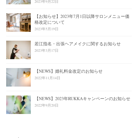
2023年9月22日
【お知らせ】2023年7月1日以降サロンメニュー価
格改定について
2023年5月19日
若江指名・出張ヘアメイクに関するお知らせ
2023年3月17日
【NEWS】婚礼料金改定のお知らせ
2022年11月14日
【NEWS】2023年RUKKAキャンペーンのお知らせ
2022年9月20日