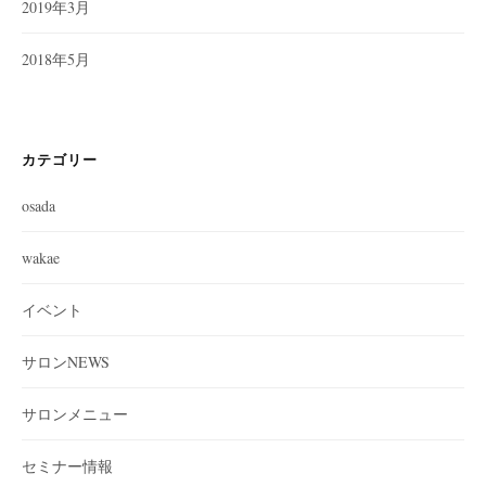
2019年3月
2018年5月
カテゴリー
osada
wakae
イベント
サロンNEWS
サロンメニュー
セミナー情報