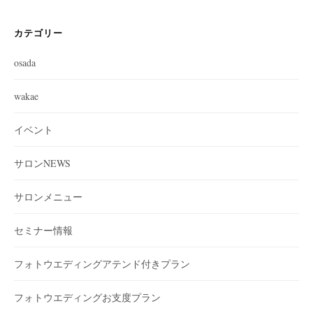
カテゴリー
osada
wakae
イベント
サロンNEWS
サロンメニュー
セミナー情報
フォトウエディングアテンド付きプラン
フォトウエディングお支度プラン