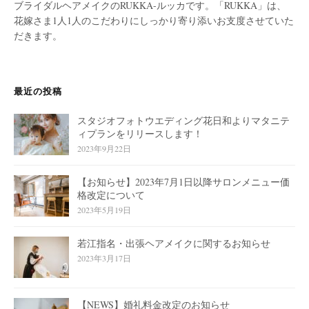
ブライダルヘアメイクのRUKKA-ルッカです。「RUKKA」は、
花嫁さま1人1人のこだわりにしっかり寄り添いお支度させていた
だきます。
最近の投稿
スタジオフォトウエディング花日和よりマタニテ
ィプランをリリースします！
2023年9月22日
【お知らせ】2023年7月1日以降サロンメニュー価
格改定について
2023年5月19日
若江指名・出張ヘアメイクに関するお知らせ
2023年3月17日
【NEWS】婚礼料金改定のお知らせ