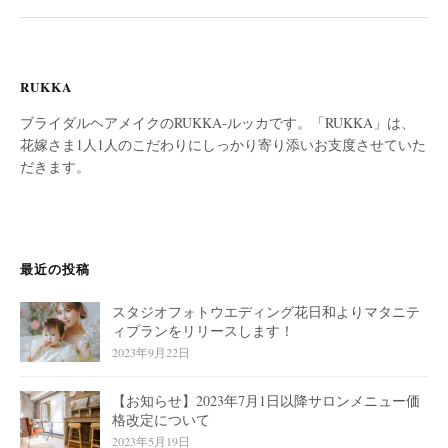
RUKKA
ブライダルヘアメイクのRUKKA-ルッカです。「RUKKA」は、
花嫁さま1人1人のこだわりにしっかり寄り添いお支度させていた
だきます。
最近の投稿
スタジオフォトウエディング花日和よりマタニテ
ィプランをリリースします！
2023年9月22日
【お知らせ】2023年7月1日以降サロンメニュー価
格改定について
2023年5月19日