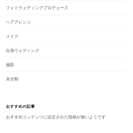
フォトウェディングプロデュース
ヘアアレンジ
メイク
出張ウェディング
撮影
未分類
おすすめの記事
おすすめコンテンツに設定された投稿が無いようです