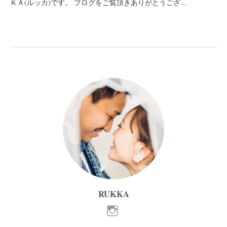
ＫＡ(ルッカ)です。 ブログをご覧頂きありがとうござ...
RUKKA