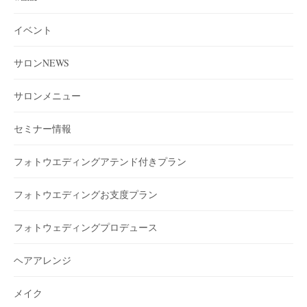
イベント
サロンNEWS
サロンメニュー
セミナー情報
フォトウエディングアテンド付きプラン
フォトウエディングお支度プラン
フォトウェディングプロデュース
ヘアアレンジ
メイク