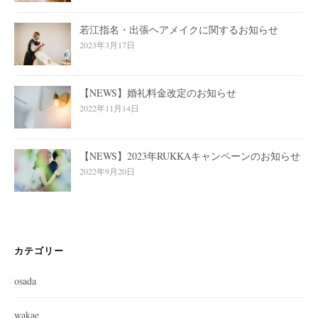
若江指名・出張ヘアメイクに関するお知らせ
2023年3月17日
【NEWS】婚礼料金改定のお知らせ
2022年11月14日
【NEWS】2023年RUKKAキャンペーンのお知らせ
2022年9月20日
カテゴリー
osada
wakae