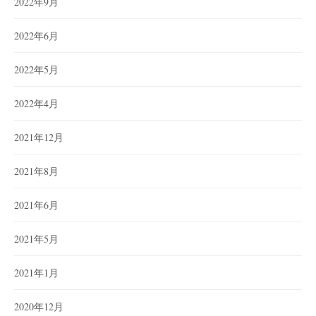
2022年9月
2022年6月
2022年5月
2022年4月
2021年12月
2021年8月
2021年6月
2021年5月
2021年1月
2020年12月