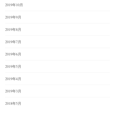
2019年10月
2019年9月
2019年8月
2019年7月
2019年6月
2019年5月
2019年4月
2019年3月
2018年5月