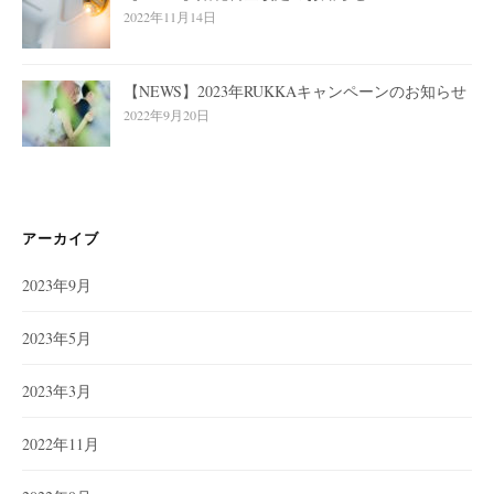
2022年11月14日
【NEWS】2023年RUKKAキャンペーンのお知らせ
2022年9月20日
アーカイブ
2023年9月
2023年5月
2023年3月
2022年11月