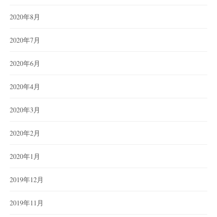
2020年8月
2020年7月
2020年6月
2020年4月
2020年3月
2020年2月
2020年1月
2019年12月
2019年11月