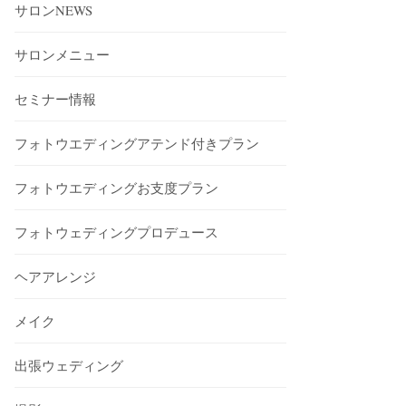
サロンNEWS
サロンメニュー
セミナー情報
フォトウエディングアテンド付きプラン
フォトウエディングお支度プラン
フォトウェディングプロデュース
ヘアアレンジ
メイク
出張ウェディング