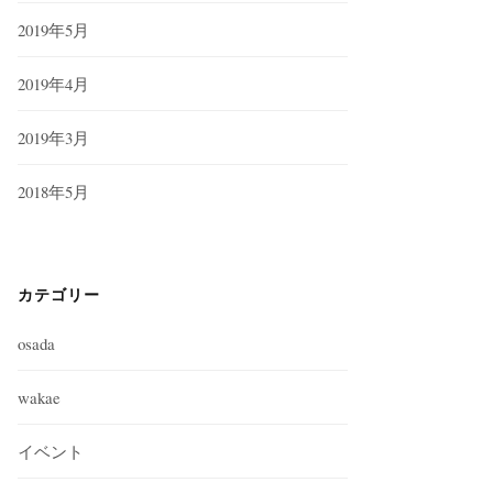
2019年5月
2019年4月
2019年3月
2018年5月
カテゴリー
osada
wakae
イベント