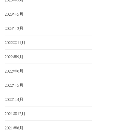
2023年5月
2023年3月
2022年11月
2022年9月
2022年6月
2022年5月
2022年4月
2021年12月
2021年8月