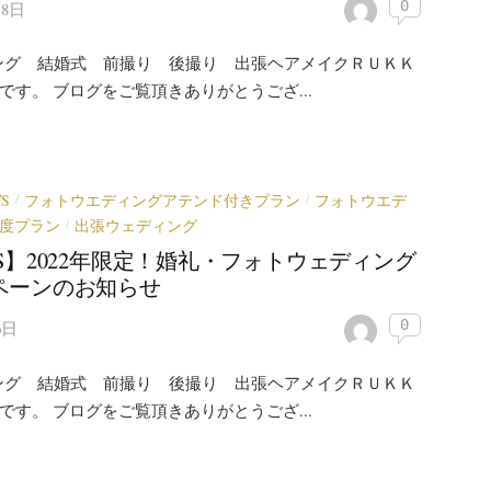
0
18日
ング 結婚式 前撮り 後撮り 出張ヘアメイクＲＵＫＫ
)です。 ブログをご覧頂きありがとうござ...
S
フォトウエディングアテンド付きプラン
フォトウエデ
/
/
度プラン
出張ウェディング
/
S】2022年限定！婚礼・フォトウェディング
ペーンのお知らせ
0
6日
ング 結婚式 前撮り 後撮り 出張ヘアメイクＲＵＫＫ
)です。 ブログをご覧頂きありがとうござ...