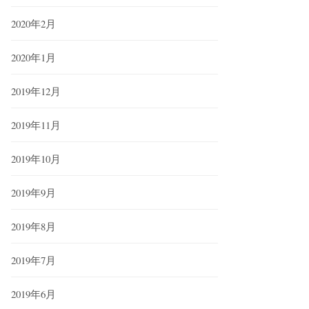
2020年2月
2020年1月
2019年12月
2019年11月
2019年10月
2019年9月
2019年8月
2019年7月
2019年6月