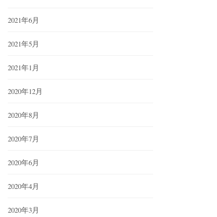
2021年6月
2021年5月
2021年1月
2020年12月
2020年8月
2020年7月
2020年6月
2020年4月
2020年3月