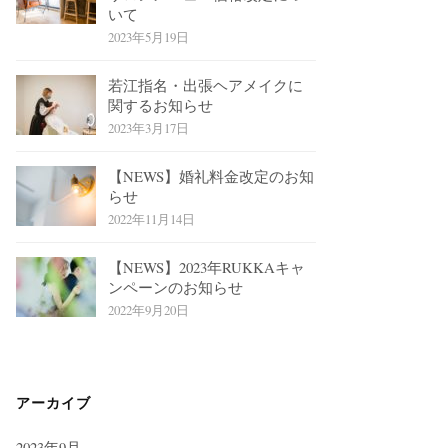
いて
2023年5月19日
若江指名・出張ヘアメイクに
関するお知らせ
2023年3月17日
【NEWS】婚礼料金改定のお知
らせ
2022年11月14日
【NEWS】2023年RUKKAキャ
ンペーンのお知らせ
2022年9月20日
アーカイブ
2023年9月