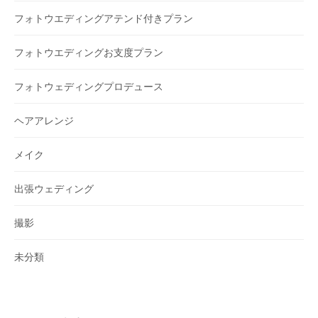
フォトウエディングアテンド付きプラン
フォトウエディングお支度プラン
フォトウェディングプロデュース
ヘアアレンジ
メイク
出張ウェディング
撮影
未分類