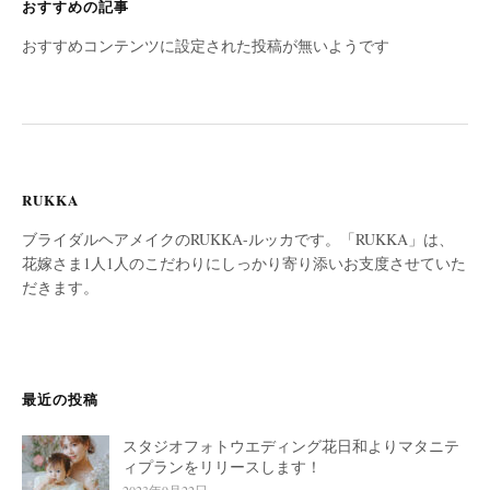
おすすめの記事
おすすめコンテンツに設定された投稿が無いようです
RUKKA
ブライダルヘアメイクのRUKKA-ルッカです。「RUKKA」は、
花嫁さま1人1人のこだわりにしっかり寄り添いお支度させていた
だきます。
最近の投稿
スタジオフォトウエディング花日和よりマタニテ
ィプランをリリースします！