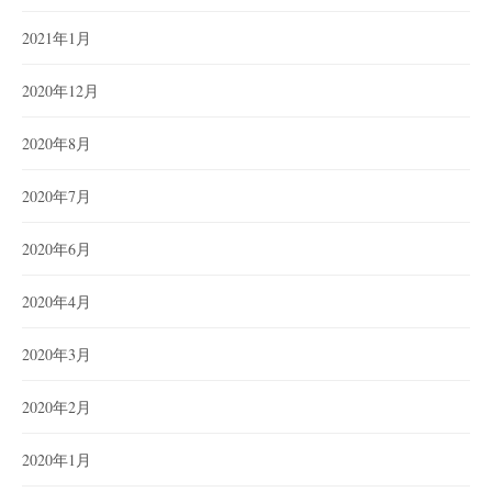
2021年1月
2020年12月
2020年8月
2020年7月
2020年6月
2020年4月
2020年3月
2020年2月
2020年1月