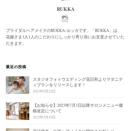
RUKKA
ブライダルヘアメイクのRUKKA-ルッカです。「RUKKA」は、
花嫁さま1人1人のこだわりにしっかり寄り添いお支度させていた
だきます。
最近の投稿
スタジオフォトウエディング花日和よりマタニテ
ィプランをリリースします！
2023年9月22日
【お知らせ】2023年7月1日以降サロンメニュー価
格改定について
2023年5月19日