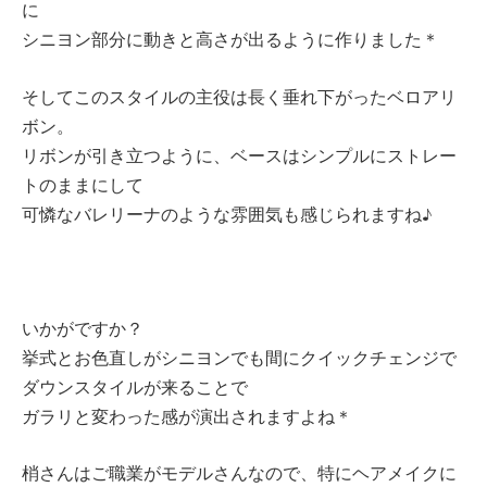
に
シニヨン部分に動きと高さが出るように作りました＊
そしてこのスタイルの主役は長く垂れ下がったベロアリ
ボン。
リボンが引き立つように、ベースはシンプルにストレー
トのままにして
可憐なバレリーナのような雰囲気も感じられますね♪
いかがですか？
挙式とお色直しがシニヨンでも間にクイックチェンジで
ダウンスタイルが来ることで
ガラリと変わった感が演出されますよね＊
梢さんはご職業がモデルさんなので、特にヘアメイクに