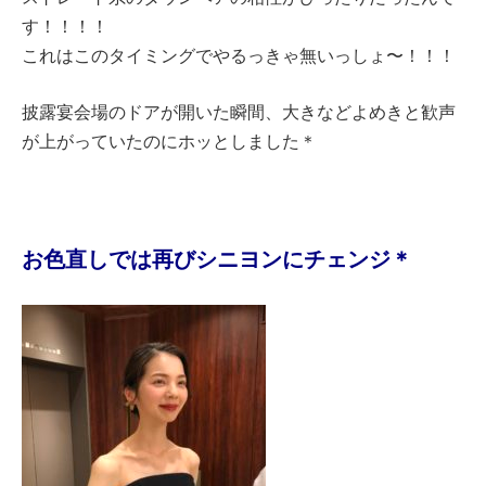
す！！！！
これはこのタイミングでやるっきゃ無いっしょ〜！！！
披露宴会場のドアが開いた瞬間、大きなどよめきと歓声
が上がっていたのにホッとしました＊
お色直しでは再びシニヨンにチェンジ＊