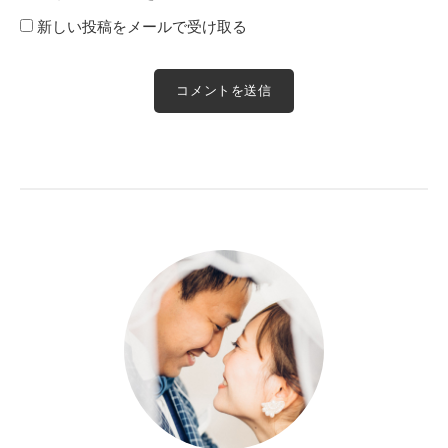
新しい投稿をメールで受け取る