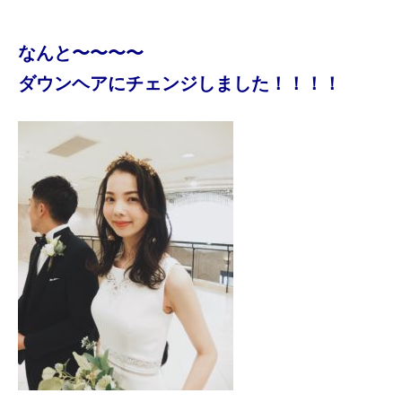
なんと〜〜〜〜
ダウンヘアにチェンジしました！！！！