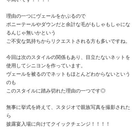
理由の一つにヴェールをかぶるので
ポニーテールやダウンだと余計な毛がもしゃもしゃにな
るんじゃ無いかという
ご不安な気持ちからリクエストされる方も多いですね。
今回は次のスタイルの関係もあり、目立たないネットを
使用してシニヨンを作っています。
ヴェールを被るのでネットもほとんどわからないという
のも
このスタイルに踏み切れた理由の一つです◎
無事に挙式を終えて、スタジオで親族写真を撮影された
ら
披露宴入場に向けてクイックチェンジ！！！！