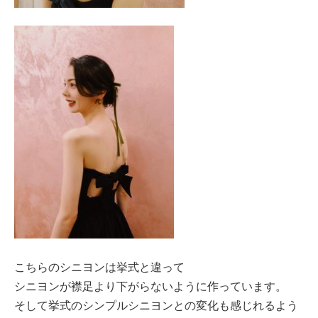
こちらのシニヨンは挙式と違って
シニヨンが襟足より下がらないように作っています。
そして挙式のシンプルシニヨンとの変化も感じれるよう