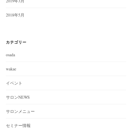
2019年3月
2018年5月
カテゴリー
osada
wakae
イベント
サロンNEWS
サロンメニュー
セミナー情報