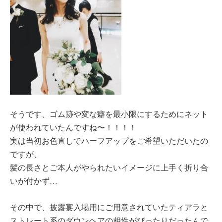
そうです、ゴム跡や変な癖を最小限にするためにネット
が使われていたんですね〜！！！！
実は当初お色直しでハーフアップをご希望いただいたの
ですが、
髪の長さとご本人がやられたいイメージに上手く折り合
いが付かず…
その中で、披露宴入場用にご用意されていたティアラと
ストレート系のダウンヘアの相性がぴったりだったんで