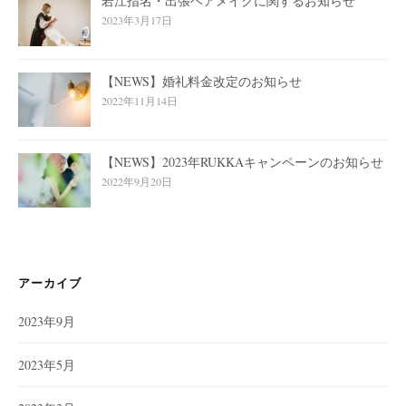
若江指名・出張ヘアメイクに関するお知らせ
2023年3月17日
【NEWS】婚礼料金改定のお知らせ
2022年11月14日
【NEWS】2023年RUKKAキャンペーンのお知らせ
2022年9月20日
アーカイブ
2023年9月
2023年5月