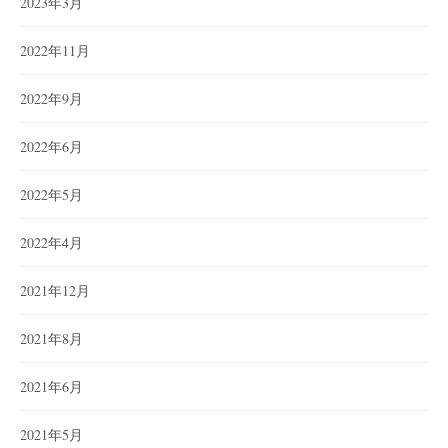
2023年3月
2022年11月
2022年9月
2022年6月
2022年5月
2022年4月
2021年12月
2021年8月
2021年6月
2021年5月