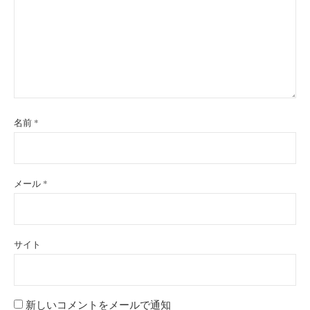
名前
*
メール
*
サイト
新しいコメントをメールで通知