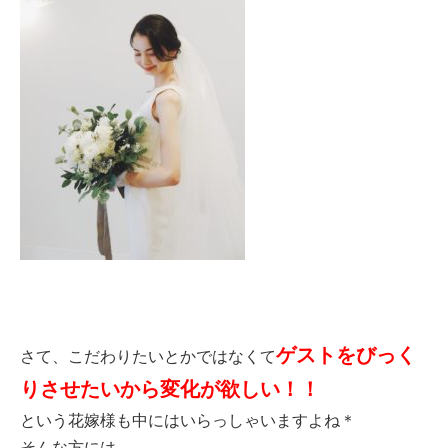
ゲストをびっく
さて、こだわりたいとかではなくて
りさせたいから変化が欲しい！！
という花嫁様も中にはいらっしゃいますよね＊
そんな方には