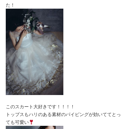
た！
このスカート大好きです！！！！
トップスもハリのある素材のパイピングが効いててとっ
ても可愛い