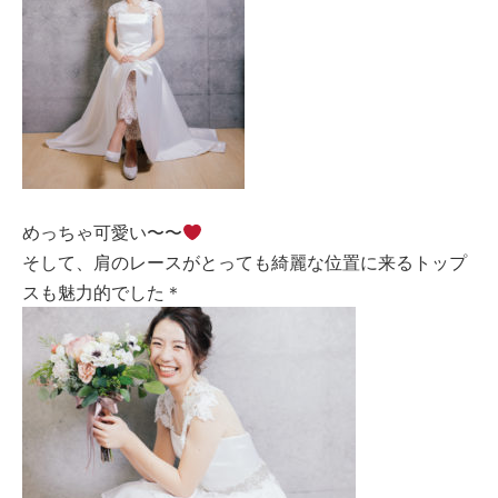
めっちゃ可愛い〜〜
そして、肩のレースがとっても綺麗な位置に来るトップ
スも魅力的でした＊