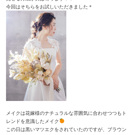
今回はそちらをお試しいただきました＊
メイクは花嫁様のナチュラルな雰囲気に合わせつつもト
レンドを意識したメイク
この日は黒いマツエクをされていたのですが、ブラウン