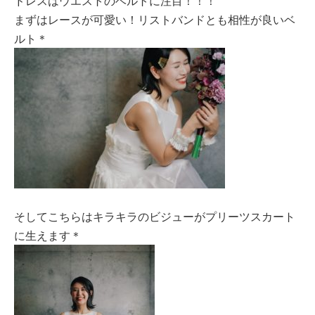
ドレスはウエストのベルトに注目！！！
まずはレースが可愛い！リストバンドとも相性が良いベ
ルト＊
そしてこちらはキラキラのビジューがプリーツスカート
に生えます＊