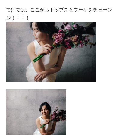
ではでは、ここからトップスとブーケをチェーン
ジ！！！！