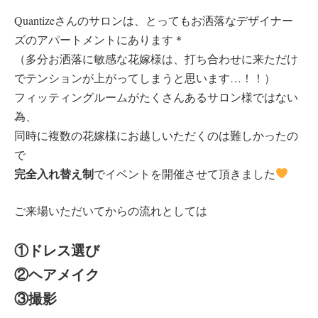
Quantizeさんのサロンは、とってもお洒落なデザイナー
ズのアパートメントにあります＊
（多分お洒落に敏感な花嫁様は、打ち合わせに来ただけ
でテンションが上がってしまうと思います…！！）
フィッティングルームがたくさんあるサロン様ではない
為、
同時に複数の花嫁様にお越しいただくのは難しかったの
で
完全入れ替え制
でイベントを開催させて頂きました
ご来場いただいてからの流れとしては
①ドレス選び
②ヘアメイク
③撮影