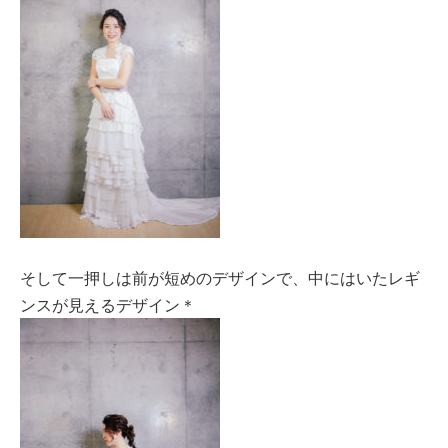
そして一押しは前が短めのデザインで、中にはいたレギ
ンスが見えるデザイン＊