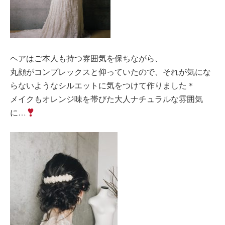
ヘアはご本人も持つ雰囲気を保ちながら、
丸顔がコンプレックスと仰っていたので、それが気にな
らないようなシルエットに気をつけて作りました＊
メイクもオレンジ味を帯びた大人ナチュラルな雰囲気
に…