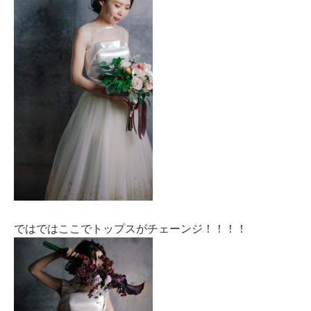
ではではここでトップスがチェーンジ！！！！